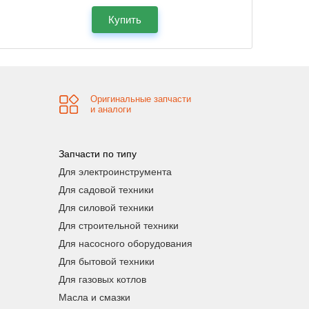
Купить
Оригинальные запчасти
и аналоги
Запчасти по типу
Для электроинструмента
Для садовой техники
Для силовой техники
Для строительной техники
Для насосного оборудования
Для бытовой техники
Для газовых котлов
Масла и смазки