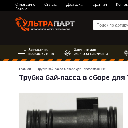
О магазине
Оплата
Доставка
Гарантия
Контак
Заявка
Запчасти по
Запчасти для
производителю.
электроинструмента
Главная
— Трубка бай-пасса в сборе для Теплообменники
Трубка бай-пасса в сборе дл