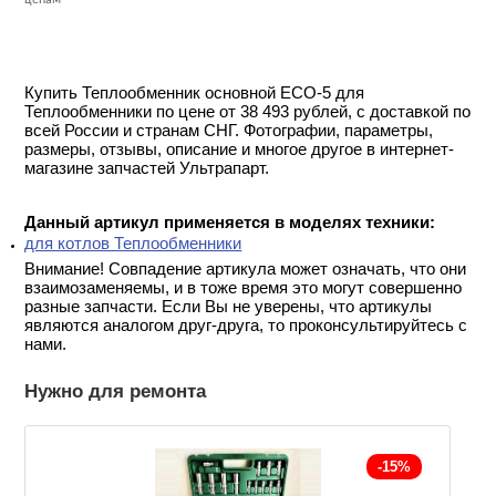
ценам
Купить Теплообменник основной ECO-5 для
Теплообменники по цене от 38 493 рублей, с доставкой по
всей России и странам СНГ. Фотографии, параметры,
размеры, отзывы, описание и многое другое в интернет-
магазине запчастей Ультрапарт.
Данный артикул применяется в моделях техники:
для котлов Теплообменники
Внимание! Совпадение артикула может означать, что они
взаимозаменяемы, и в тоже время это могут совершенно
разные запчасти. Если Вы не уверены, что артикулы
являются аналогом друг-друга, то проконсультируйтесь с
нами.
Нужно для ремонта
-15%