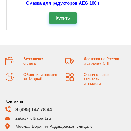
Смазка для редукторов AEG 100 г
Купить
Безопасная
Доставка по России
оплата
и странам СНГ
Обмен или возврат
Оригинальные
за 14 дней
запчасти
и аналоги
Контакты
8 (495) 147 78 44
zakaz@ultrapart.ru
Москва, Верхняя Радищевская улица, 5