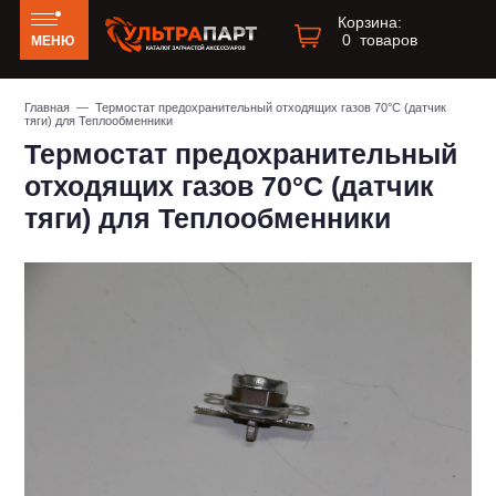
Корзина:
0
товаров
МЕНЮ
Главная
— Термостат предохранительный отходящих газов 70°C (датчик
тяги) для Теплообменники
Термостат предохранительный
отходящих газов 70°C (датчик
тяги) для Теплообменники