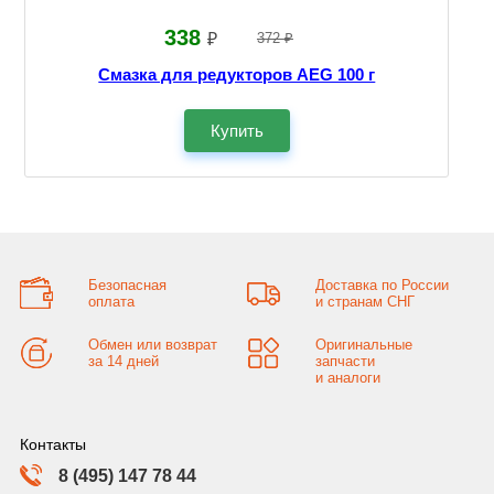
338
₽
372 ₽
Смазка для редукторов AEG 100 г
Купить
Безопасная
Доставка по России
оплата
и странам СНГ
Обмен или возврат
Оригинальные
за 14 дней
запчасти
и аналоги
Контакты
8 (495) 147 78 44