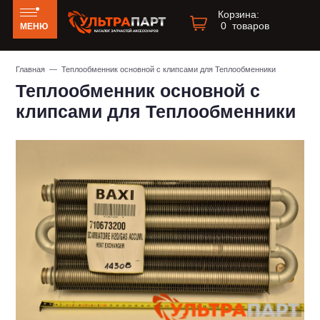
Корзина:
0
товаров
МЕНЮ
Главная
— Теплообменник основной с клипсами для Теплообменники
Теплообменник основной с
клипсами для Теплообменники