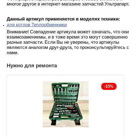
многое другое в интернет-магазине запчастей Ультрапарт.
Данный артикул применяется в моделях техники:
для котлов Теплообменники
Внимание! Совпадение артикула может означать, что они
взаимозаменяемы, и в тоже время это могут совершенно
разные запчасти. Если Вы не уверены, что артикулы
являются аналогом друг-друга, то проконсультируйтесь с
нами.
Нужно для ремонта
-15%