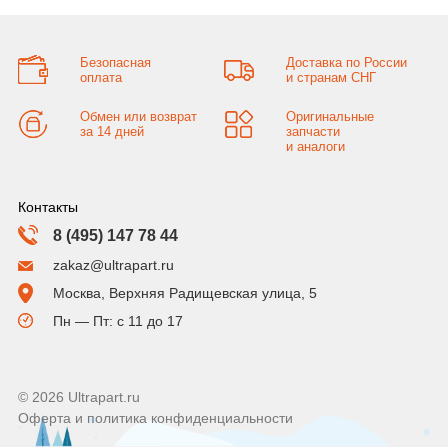
Безопасная
Доставка по России
оплата
и странам СНГ
Обмен или возврат
Оригинальные
за 14 дней
запчасти
и аналоги
Контакты
8 (495) 147 78 44
zakaz@ultrapart.ru
Москва, Верхняя Радищевская улица, 5
Пн — Пт: с 11 до 17
© 2026 Ultrapart.ru
Оферта и политика конфиденциальности