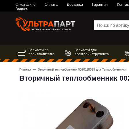
О магазине
Оплата
Доставка
Гарантия
Контак
Заявка
Запчасти по
Запчасти для
производителю.
электроинструмента
Главная
— Вторичный теплообменник 0020118595 для Теплообменники
Вторичный теплообменник 00