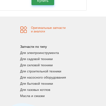
Купить
Оригинальные запчасти
и аналоги
Запчасти по типу
Для электроинструмента
Для садовой техники
Для силовой техники
Для строительной техники
Для насосного оборудования
Для бытовой техники
Для газовых котлов
Масла и смазки