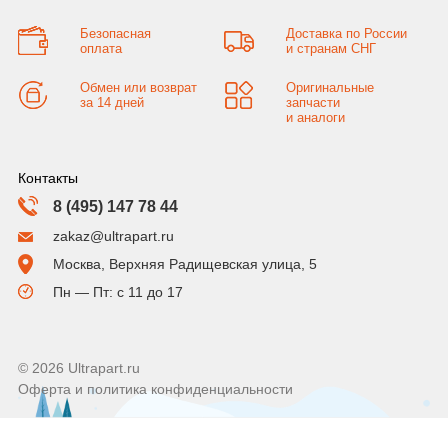
Безопасная
Доставка по России
оплата
и странам СНГ
Обмен или возврат
Оригинальные
за 14 дней
запчасти
и аналоги
Контакты
8 (495) 147 78 44
zakaz@ultrapart.ru
Москва, Верхняя Радищевская улица, 5
Пн — Пт: с 11 до 17
© 2026 Ultrapart.ru
Оферта и политика конфиденциальности