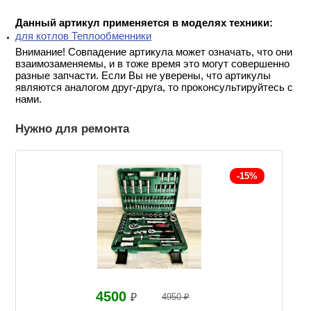
Данный артикул применяется в моделях техники:
для котлов Теплообменники
Внимание! Совпадение артикула может означать, что они
взаимозаменяемы, и в тоже время это могут совершенно
разные запчасти. Если Вы не уверены, что артикулы
являются аналогом друг-друга, то проконсультируйтесь с
нами.
Нужно для ремонта
-15%
4500
₽
4950 ₽