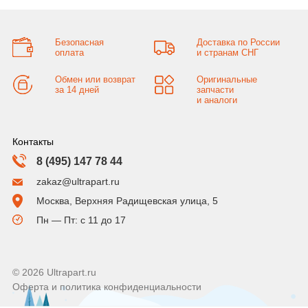
Безопасная
Доставка по России
оплата
и странам СНГ
Обмен или возврат
Оригинальные
за 14 дней
запчасти
и аналоги
Контакты
8 (495) 147 78 44
zakaz@ultrapart.ru
Москва, Верхняя Радищевская улица, 5
Пн — Пт: с 11 до 17
© 2026 Ultrapart.ru
Оферта и политика конфиденциальности