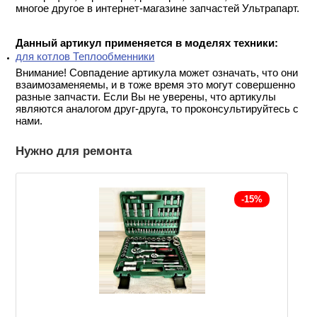
многое другое в интернет-магазине запчастей Ультрапарт.
Данный артикул применяется в моделях техники:
для котлов Теплообменники
Внимание! Совпадение артикула может означать, что они
взаимозаменяемы, и в тоже время это могут совершенно
разные запчасти. Если Вы не уверены, что артикулы
являются аналогом друг-друга, то проконсультируйтесь с
нами.
Нужно для ремонта
-15%