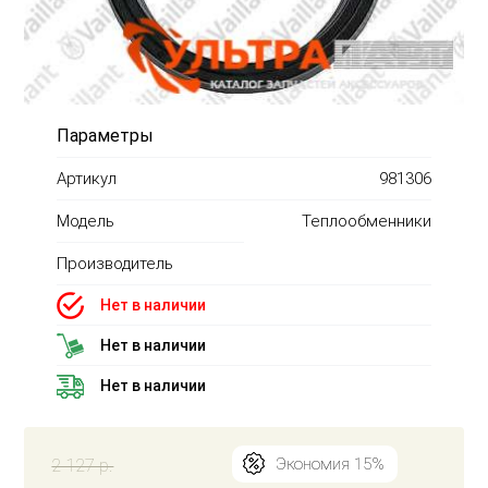
Параметры
Артикул
981306
Модель
Теплообменники
Производитель
Нет в наличии
Нет в наличии
Нет в наличии
2 127 р.
Экономия 15%