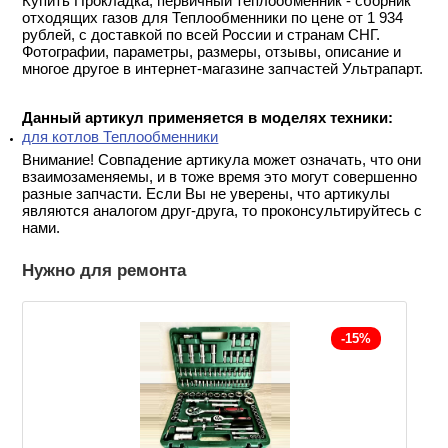
Купить Прокладка, первичный теплообменник - сборник
отходящих газов для Теплообменники по цене от 1 934
рублей, с доставкой по всей России и странам СНГ.
Фотографии, параметры, размеры, отзывы, описание и
многое другое в интернет-магазине запчастей Ультрапарт.
Данный артикул применяется в моделях техники:
для котлов Теплообменники
Внимание! Совпадение артикула может означать, что они
взаимозаменяемы, и в тоже время это могут совершенно
разные запчасти. Если Вы не уверены, что артикулы
являются аналогом друг-друга, то проконсультируйтесь с
нами.
Нужно для ремонта
-15%