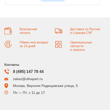
Безопасная
Доставка по России
оплата
и странам СНГ
Обмен или возврат
Оригинальные
за 14 дней
запчасти
и аналоги
Контакты
8 (495) 147 78 44
zakaz@ultrapart.ru
Москва, Верхняя Радищевская улица, 5
Пн — Пт: с 11 до 17