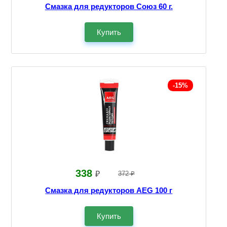
Смазка для редукторов Союз 60 г.
Купить
-15%
338
₽
372 ₽
Смазка для редукторов AEG 100 г
Купить