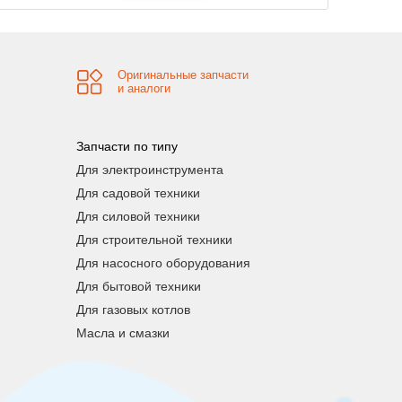
Оригинальные запчасти
и аналоги
Запчасти по типу
Для электроинструмента
Для садовой техники
Для силовой техники
Для строительной техники
Для насосного оборудования
Для бытовой техники
Для газовых котлов
Масла и смазки