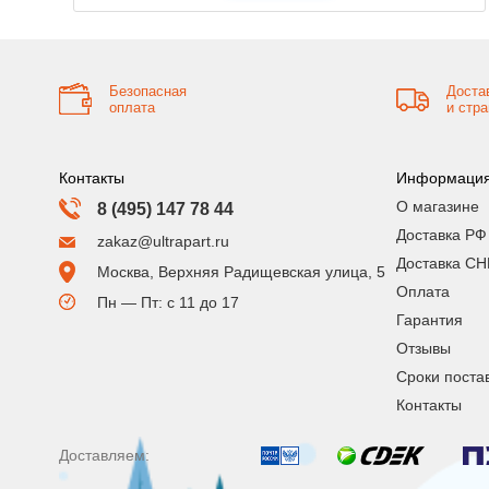
Безопасная
Доста
оплата
и стр
Контакты
Информаци
О магазине
8 (495) 147 78 44
Доставка РФ
zakaz@ultrapart.ru
Доставка СН
Москва, Верхняя Радищевская улица, 5
Оплата
Пн — Пт: с 11 до 17
Гарантия
Отзывы
Сроки поста
Контакты
Доставляем: