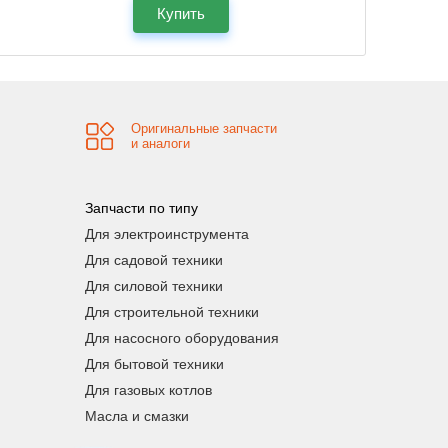
Купить
Оригинальные запчасти
и аналоги
Запчасти по типу
Для электроинструмента
Для садовой техники
Для силовой техники
Для строительной техники
Для насосного оборудования
Для бытовой техники
Для газовых котлов
Масла и смазки