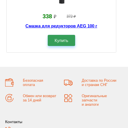
338
₽
372 ₽
Смазка для редукторов AEG 100 г
Купить
Безопасная
Доставка по России
оплата
и странам СНГ
Обмен или возврат
Оригинальные
за 14 дней
запчасти
и аналоги
Контакты