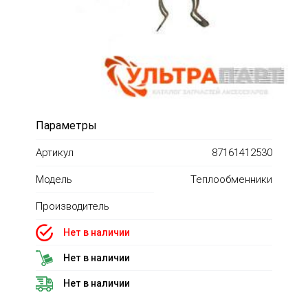
Параметры
Артикул
87161412530
Модель
Теплообменники
Производитель
Нет в наличии
Нет в наличии
Нет в наличии