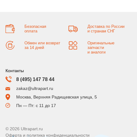
Безопасная
Доставка по России
оплата
и странам СНГ
Обмен или возврат
Оригинальные
за 14 дней
запчасти
и аналоги
Контакты
8 (495) 147 78 44
zakaz@ultrapart.ru
Москва, Верхняя Радищевская улица, 5
Пн — Пт: с 11 до 17
© 2026 Ultrapart.ru
Оферта и политика конфиденциальности