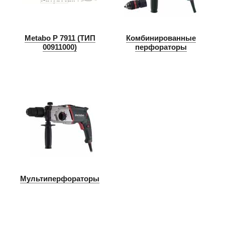
Metabo P 7911 (ТИП
Комбинированные
00911000)
перфораторы
Мультиперфораторы