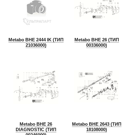
Metabo BHE 2444 IK (ТИП
Metabo BHE 26 (ТИП
21036000)
00336000)
Metabo BHE 26
Metabo BHE 2643 (ТИП
DIAGNOSTIC (ТИП
18108000)
00246000)