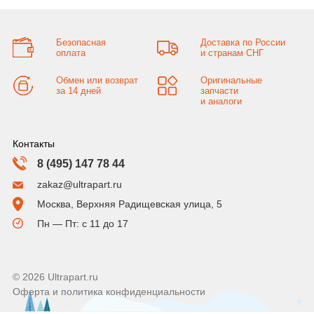
Безопасная
Доставка по России
оплата
и странам СНГ
Обмен или возврат
Оригинальные
за 14 дней
запчасти
и аналоги
Контакты
8 (495) 147 78 44
zakaz@ultrapart.ru
Москва, Верхняя Радищевская улица, 5
Пн — Пт: с 11 до 17
© 2026 Ultrapart.ru
Оферта и политика конфиденциальности