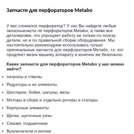
Запчасти для перфораторов Metabo
У вас сломался перфоратор? У нас Вы найдете любые
запасныечасти ля перфораторов Metabo, а также все
деталировки, что упрощает работу не только по поиску
детали, но и по правильной сборке оборудования. Мы
настоятельно рекомендуем использовать только
оригинальные запчасти для перфораторов Метабо, т.к. это
продляет жизнь вашему аппарату и конечно же безопасно.
Какие запчасти для перфораторов Metabo у нас можно
найти?
патроны и стволы
Редукторы и их элементы
Шестерни, бойки, шатуны, валы
Моторы в сборе и отдельно роторы и статоры
Корпусные элементы
Щетки, щеточные узлы
Смазки, подшипники
Выключатели и кнопки