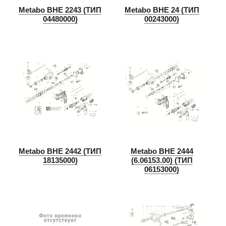
Metabo BHE 2243 (ТИП
Metabo BHE 24 (ТИП
04480000)
00243000)
Metabo BHE 2442 (ТИП
Metabo BHE 2444
18135000)
(6.06153.00) (ТИП
06153000)