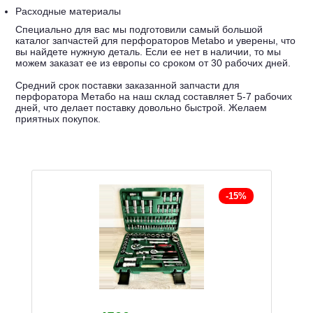
Расходные материалы
Специально для вас мы подготовили самый большой
каталог запчастей для перфораторов Metabo и уверены, что
вы найдете нужную деталь. Если ее нет в наличии, то мы
можем заказат ее из европы со сроком от 30 рабочих дней.
Средний срок поставки заказанной запчасти для
перфоратора Метабо на наш склад составляет 5-7 рабочих
дней, что делает поставку довольно быстрой. Желаем
приятных покупок.
-15%