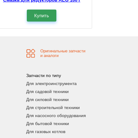
Купить
Оригинальные запчасти
и аналоги
Запчасти по типу
Для электроинструмента
Для садовой техники
Для силовой техники
Для строительной техники
Для насосного оборудования
Для бытовой техники
Для газовых котлов