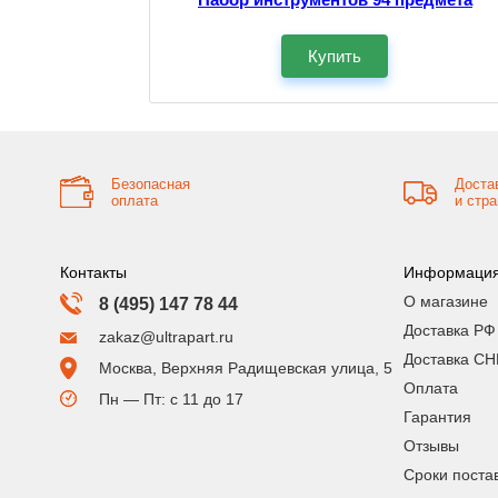
Купить
Безопасная
Доста
оплата
и стр
Контакты
Информаци
О магазине
8 (495) 147 78 44
Доставка РФ
zakaz@ultrapart.ru
Доставка СН
Москва, Верхняя Радищевская улица, 5
Оплата
Пн — Пт: с 11 до 17
Гарантия
Отзывы
Сроки поста