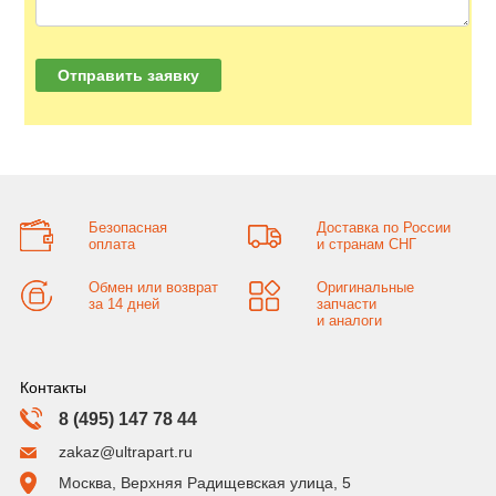
Безопасная
Доставка по России
оплата
и странам СНГ
Обмен или возврат
Оригинальные
за 14 дней
запчасти
и аналоги
Контакты
8 (495) 147 78 44
zakaz@ultrapart.ru
Москва, Верхняя Радищевская улица, 5