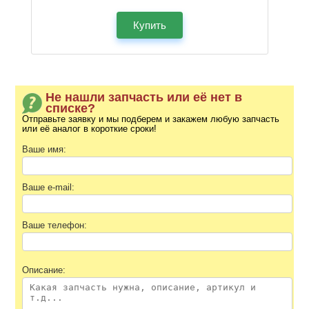
Купить
Не нашли запчасть или её нет в
списке?
Отправьте заявку и мы подберем и закажем любую запчасть
или её аналог в короткие сроки!
Ваше имя:
Ваше e-mail:
Ваше телефон:
Описание: