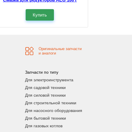
Купить
Оригинальные запчасти
и аналоги
Запчасти по типу
Для электроинструмента
Для садовой техники
Для силовой техники
Для строительной техники
Для насосного оборудования
Для бытовой техники
Для газовых котлов