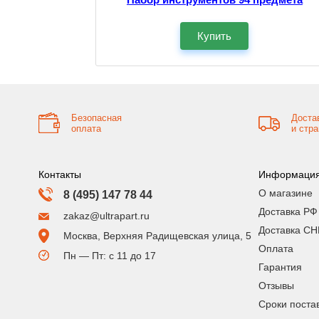
Купить
Безопасная
Доста
оплата
и стр
Контакты
Информаци
О магазине
8 (495) 147 78 44
Доставка РФ
zakaz@ultrapart.ru
Доставка СН
Москва, Верхняя Радищевская улица, 5
Оплата
Пн — Пт: с 11 до 17
Гарантия
Отзывы
Сроки поста