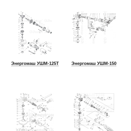
Энергомаш УШМ-125Т
Энергомаш УШМ-150