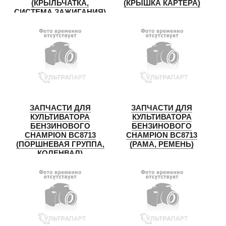
(КРЫЛЬЧАТКА,
(КРЫШКА КАРТЕРА)
СИСТЕМА ЗАЖИГАНИЯ)
ЗАПЧАСТИ ДЛЯ
ЗАПЧАСТИ ДЛЯ
КУЛЬТИВАТОРА
КУЛЬТИВАТОРА
БЕНЗИНОВОГО
БЕНЗИНОВОГО
CHAMPION BC8713
CHAMPION BC8713
(ПОРШНЕВАЯ ГРУППА,
(РАМА, РЕМЕНЬ)
КОЛЕНВАЛ)