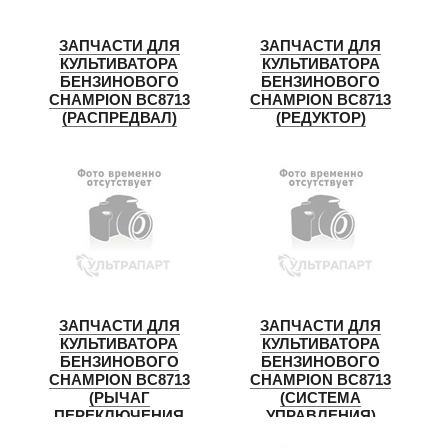
ЗАПЧАСТИ ДЛЯ
ЗАПЧАСТИ ДЛЯ
КУЛЬТИВАТОРА
КУЛЬТИВАТОРА
БЕНЗИНОВОГО
БЕНЗИНОВОГО
CHAMPION BC8713
CHAMPION BC8713
(РАСПРЕДВАЛ)
(РЕДУКТОР)
ЗАПЧАСТИ ДЛЯ
ЗАПЧАСТИ ДЛЯ
КУЛЬТИВАТОРА
КУЛЬТИВАТОРА
БЕНЗИНОВОГО
БЕНЗИНОВОГО
CHAMPION BC8713
CHAMPION BC8713
(РЫЧАГ
(СИСТЕМА
ПЕРЕКЛЮЧЕНИЯ
УПРАВЛЕНИЯ)
ПЕРЕДАЧ)