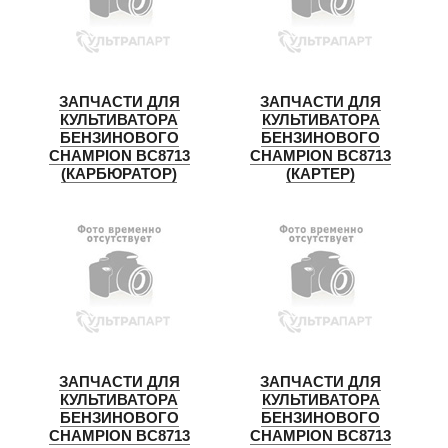
ЗАПЧАСТИ ДЛЯ
ЗАПЧАСТИ ДЛЯ
КУЛЬТИВАТОРА
КУЛЬТИВАТОРА
БЕНЗИНОВОГО
БЕНЗИНОВОГО
CHAMPION BC8713
CHAMPION BC8713
(КАРБЮРАТОР)
(КАРТЕР)
ЗАПЧАСТИ ДЛЯ
ЗАПЧАСТИ ДЛЯ
КУЛЬТИВАТОРА
КУЛЬТИВАТОРА
БЕНЗИНОВОГО
БЕНЗИНОВОГО
CHAMPION BC8713
CHAMPION BC8713