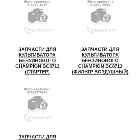
ЗАПЧАСТИ ДЛЯ
ЗАПЧАСТИ ДЛЯ
КУЛЬТИВАТОРА
КУЛЬТИВАТОРА
БЕНЗИНОВОГО
БЕНЗИНОВОГО
CHAMPION BC8713
CHAMPION BC8713
(СТАРТЕР)
(ФИЛЬТР ВОЗДУШНЫЙ)
ЗАПЧАСТИ ДЛЯ