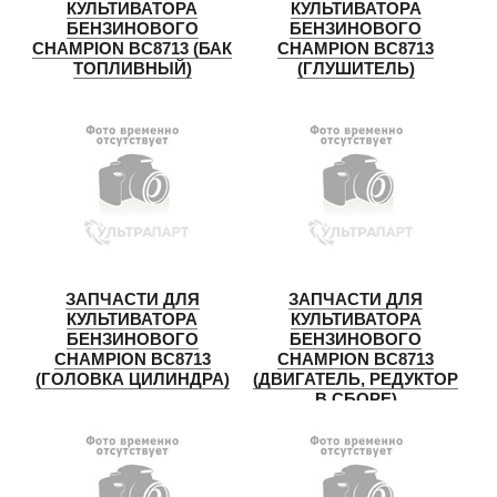
КУЛЬТИВАТОРА
КУЛЬТИВАТОРА
БЕНЗИНОВОГО
БЕНЗИНОВОГО
CHAMPION BC8713 (БАК
CHAMPION BC8713
ТОПЛИВНЫЙ)
(ГЛУШИТЕЛЬ)
ЗАПЧАСТИ ДЛЯ
ЗАПЧАСТИ ДЛЯ
КУЛЬТИВАТОРА
КУЛЬТИВАТОРА
БЕНЗИНОВОГО
БЕНЗИНОВОГО
CHAMPION BC8713
CHAMPION BC8713
(ГОЛОВКА ЦИЛИНДРА)
(ДВИГАТЕЛЬ, РЕДУКТОР
В СБОРЕ)