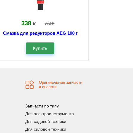
338
₽
372 ₽
Смазка для редукторов AEG 100 г
Купить
Оригинальные запчасти
и аналоги
Запчасти по типу
Для электроинструмента
Для садовой техники
Для силовой техники