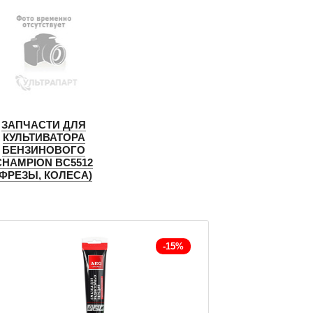
ЗАПЧАСТИ ДЛЯ
КУЛЬТИВАТОРА
БЕНЗИНОВОГО
CHAMPION BC5512
(ФРЕЗЫ, КОЛЕСА)
-15%