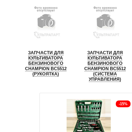
ЗАПЧАСТИ ДЛЯ
ЗАПЧАСТИ ДЛЯ
КУЛЬТИВАТОРА
КУЛЬТИВАТОРА
БЕНЗИНОВОГО
БЕНЗИНОВОГО
CHAMPION BC5512
CHAMPION BC5512
(РУКОЯТКА)
(СИСТЕМА
УПРАВЛЕНИЯ)
-15%