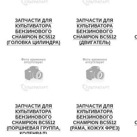
ЗАПЧАСТИ ДЛЯ
ЗАПЧАСТИ ДЛЯ
КУЛЬТИВАТОРА
КУЛЬТИВАТОРА
БЕНЗИНОВОГО
БЕНЗИНОВОГО
CHAMPION BC5512
CHAMPION BC5512
(ГОЛОВКА ЦИЛИНДРА)
(ДВИГАТЕЛЬ)
ЗАПЧАСТИ ДЛЯ
ЗАПЧАСТИ ДЛЯ
КУЛЬТИВАТОРА
КУЛЬТИВАТОРА
БЕНЗИНОВОГО
БЕНЗИНОВОГО
CHAMPION BC5512
CHAMPION BC5512
(ПОРШНЕВАЯ ГРУППА,
(РАМА, КОЖУХ ФРЕЗ)
КОЛЕНВАЛ)