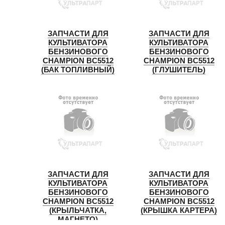
ЗАПЧАСТИ ДЛЯ
ЗАПЧАСТИ ДЛЯ
КУЛЬТИВАТОРА
КУЛЬТИВАТОРА
БЕНЗИНОВОГО
БЕНЗИНОВОГО
CHAMPION BC5512
CHAMPION BC5512
(БАК ТОПЛИВНЫЙ)
(ГЛУШИТЕЛЬ)
ЗАПЧАСТИ ДЛЯ
ЗАПЧАСТИ ДЛЯ
КУЛЬТИВАТОРА
КУЛЬТИВАТОРА
БЕНЗИНОВОГО
БЕНЗИНОВОГО
CHAMPION BC5512
CHAMPION BC5512
(КРЫЛЬЧАТКА,
(КРЫШКА КАРТЕРА)
МАГНЕТО)