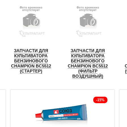
ЗАПЧАСТИ ДЛЯ
ЗАПЧАСТИ ДЛЯ
КУЛЬТИВАТОРА
КУЛЬТИВАТОРА
БЕНЗИНОВОГО
БЕНЗИНОВОГО
CHAMPION BC5512
CHAMPION BC5512
(СТАРТЕР)
(ФИЛЬТР
ВОЗДУШНЫЙ)
-15%