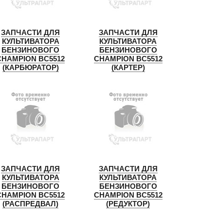
ЗАПЧАСТИ ДЛЯ
ЗАПЧАСТИ ДЛЯ
КУЛЬТИВАТОРА
КУЛЬТИВАТОРА
БЕНЗИНОВОГО
БЕНЗИНОВОГО
CHAMPION BC5512
CHAMPION BC5512
(КАРБЮРАТОР)
(КАРТЕР)
ЗАПЧАСТИ ДЛЯ
ЗАПЧАСТИ ДЛЯ
КУЛЬТИВАТОРА
КУЛЬТИВАТОРА
БЕНЗИНОВОГО
БЕНЗИНОВОГО
CHAMPION BC5512
CHAMPION BC5512
(РАСПРЕДВАЛ)
(РЕДУКТОР)