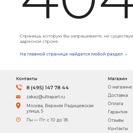
Страница, которую Вы запрашиваете, не существуе
адресной строке.
На главной странице найдется любой раздел →
Контакты
Магазин
О магазине
8 (495) 147 78 44
Доставка
zakaz@ultrapart.ru
Оплата
Москва, Верхняя Радищевская
улица, 5
Гарантия
Пн — Пт: с 10 до 18
Отзывы
Контакты