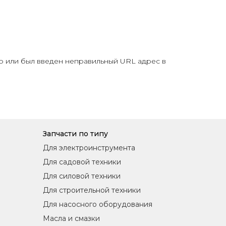
ло или был введен неправильный URL адрес в
Запчасти по типу
Для электроинструмента
Для садовой техники
Для силовой техники
Для строительной техники
Для насосного оборудования
Масла и смазки